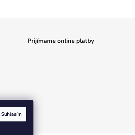
Prijímame online platby
Súhlasím