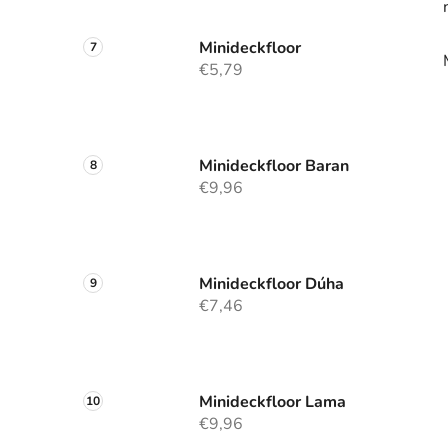
Minideckfloor
€5,79
Minideckfloor Baran
€9,96
Minideckfloor Dúha
€7,46
Minideckfloor Lama
€9,96