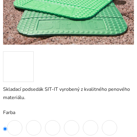
Skladací podsedák SIT-IT vyrobený z kvalitného penového
materiálu.
Farba