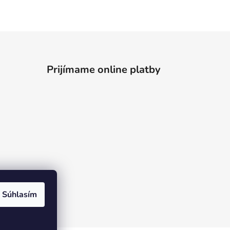
Prijímame online platby
Súhlasím