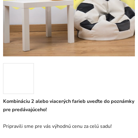
Kombináciu 2 alebo viacerých farieb uveďte do poznámky
pre predávajúceho!
Pripravili sme pre vás výhodnú cenu za celú sadu!