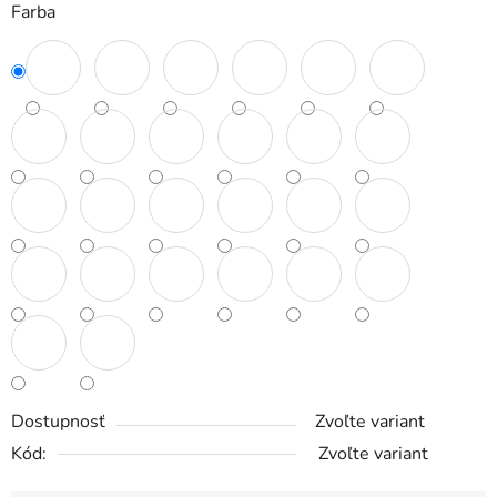
Farba
Dostupnosť
Zvoľte variant
Kód:
Zvoľte variant