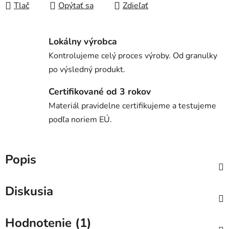
Tlač
Opýtať sa
Zdieľať
Lokálny výrobca
Kontrolujeme celý proces výroby. Od granulky
po výsledný produkt.
Certifikované od 3 rokov
Materiál pravidelne certifikujeme a testujeme
podľa noriem EÚ.
Popis
Diskusia
Hodnotenie (1)