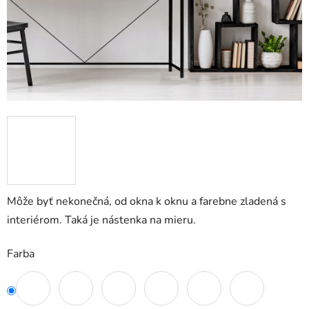
Môže byť nekonečná, od okna k oknu a farebne zladená s
interiérom. Taká je nástenka na mieru.
Farba