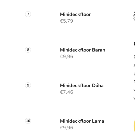
Minideckfloor
€5,79
Minideckfloor Baran
€9,96
Minideckfloor Dúha
€7,46
Minideckfloor Lama
€9,96