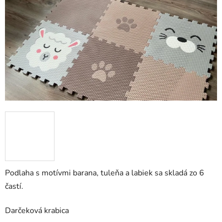
Podlaha s motívmi barana, tuleňa a labiek sa skladá zo 6
častí.
Darčeková krabica