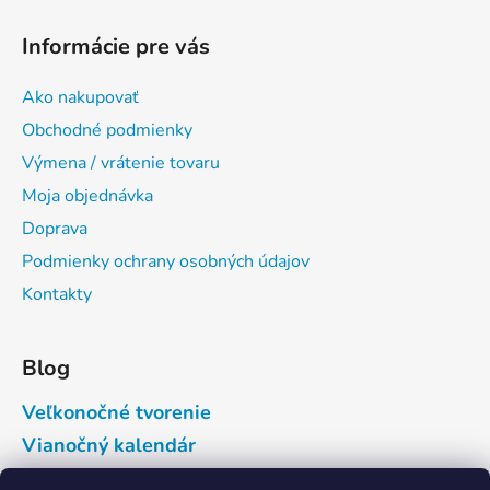
Informácie pre vás
Ako nakupovať
Obchodné podmienky
Výmena / vrátenie tovaru
Moja objednávka
Doprava
Podmienky ochrany osobných údajov
Kontakty
Blog
Veľkonočné tvorenie
Vianočný kalendár