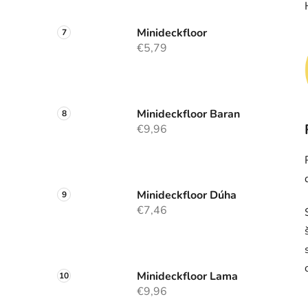
Minideckfloor
€5,79
Minideckfloor Baran
€9,96
Minideckfloor Dúha
€7,46
Minideckfloor Lama
€9,96