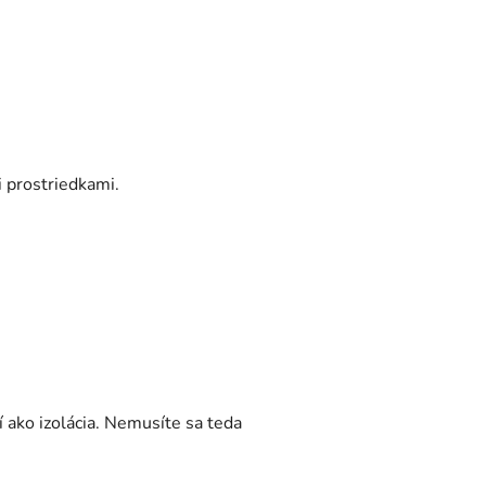
 prostriedkami.
ako izolácia. Nemusíte sa teda