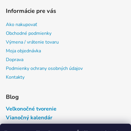
Informácie pre vás
Ako nakupovať
Obchodné podmienky
Výmena / vrátenie tovaru
Moja objednávka
Doprava
Podmienky ochrany osobných údajov
Kontakty
Blog
Veľkonočné tvorenie
Vianočný kalendár