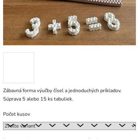
Zábavná forma výučby čísel a jednoduchých príkladov.
Súprava 5 alebo 15 ks tabuliek.
Počet kusov